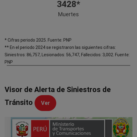
3428*
Muertes
* Cifras periodo 2025. Fuente: PNP
** En el periodo 2024 se registraron las siguientes cifras:
Siniestros: 86,757, Lesionados: 56,747, Fallecidos: 3,002. Fuente:
PNP
Visor de Alerta de Siniestros
de
Tránsito
Ver