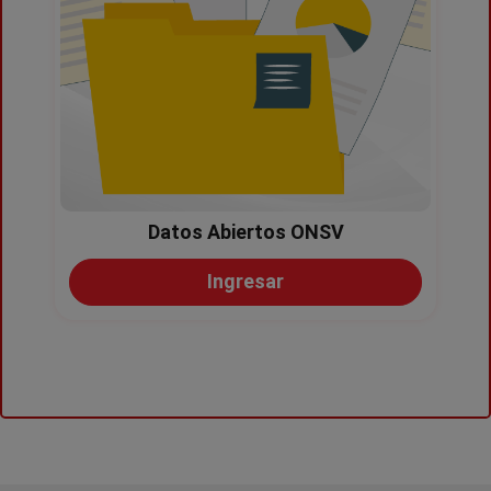
Datos Abiertos ONSV
Ingresar