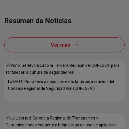
Resumen de Noticias
Ver más
La DRTC Puno llevó a cabo con éxito la tercera reunión del
Consejo Regional de Seguridad Vial (CORESEVI).