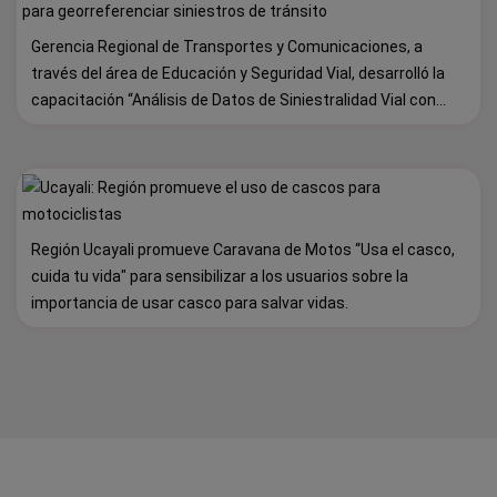
Gerencia Regional de Transportes y Comunicaciones, a
través del área de Educación y Seguridad Vial, desarrolló la
capacitación “Análisis de Datos de Siniestralidad Vial con
Estrategias Geoespaciales”, dirigida a brigadistas de la
Gerencia Regional de Salud.
Región Ucayali promueve Caravana de Motos “Usa el casco,
cuida tu vida" para sensibilizar a los usuarios sobre la
importancia de usar casco para salvar vidas.