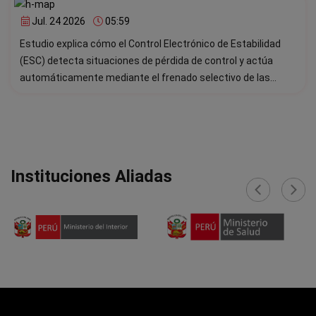
Jul. 24 2026
05:59
Estudio explica cómo el Control Electrónico de Estabilidad
(ESC) detecta situaciones de pérdida de control y actúa
automáticamente mediante el frenado selectivo de las
ruedas.
Instituciones Aliadas
‹
›