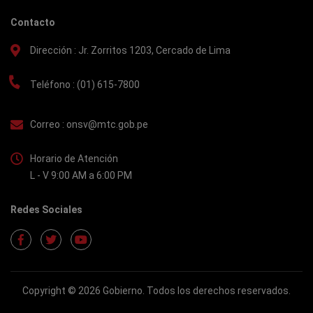
Contacto
Dirección :
Jr. Zorritos 1203, Cercado de Lima
Teléfono :
(01) 615-7800
Correo :
onsv@mtc.gob.pe
Horario de Atención
L - V 9:00 AM a 6:00 PM
Redes Sociales
Copyright © 2026 Gobierno. Todos los derechos reservados.