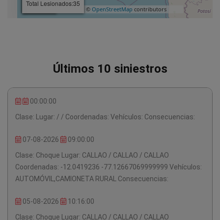
Últimos
10 siniestros
00:00:00
Clase:
Lugar: / /
Coordenadas:
Vehículos:
Consecuencias:
07-08-2026
09:00:00
Clase: Choque
Lugar: CALLAO / CALLAO / CALLAO
Coordenadas: -12.0419236 -77.12667069999999
Vehículos:
AUTOMÓVIL,CAMIONETA RURAL
Consecuencias:
05-08-2026
10:16:00
Clase: Choque
Lugar: CALLAO / CALLAO / CALLAO