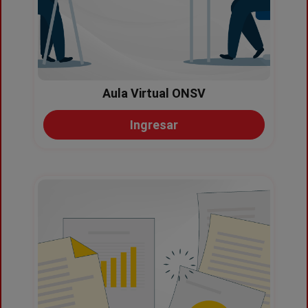
Aula Virtual ONSV
Ingresar