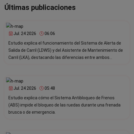
Últimas publicaciones
Jul. 24 2026
06:06
Estudio explica el funcionamiento del Sistema de Alerta de
Salida de Carril (LDWS) y del Asistente de Mantenimiento de
Carril (LKA), destacando las diferencias entre ambos
sistemas.
Jul. 24 2026
05:48
Estudio explica cómo el Sistema Antibloqueo de Frenos
(ABS) impide el bloqueo de las ruedas durante una frenada
brusca o de emergencia.