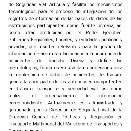
de Seguridad Vial.
Articula y facilita los mecanismos
tecnológicos para el proceso de integración de los
registros de información de las bases de datos de las
instituciones participantes como fuente primaria, así
como otras producidas por el Poder Ejecutivo,
Gobiernos Regionales, Locales, y entidades públicas y
privadas, que resulten relevantes para la gestión de
información de asuntos relacionados a la ocurrencia de
accidentes de tránsito.
Diseña y define las
metodologías, formatos y estándares necesarios para
la recolección de datos de accidentes de tránsito
generadas por parte de las autoridades competentes
en tránsito, transporte y seguridad vial; así como
realizar el procesamiento de información
correspondiente.
Actualmente es administrado y
gestionado por la Dirección de Seguridad Vial de la
Dirección General de Políticas y Regulación en
Transporte Multimodal del Ministerio de Transportes y
Comunicaciones.