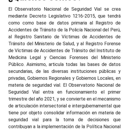
El Observatorio Nacional de Seguridad Vial se crea
mediante Decreto Legislativo 1216-2015, que tendrá
como como base de datos primaria al Registro de
Accidentes de Tránsito de la Policía Nacional del Perú,
al Registro Sanitario de Víctimas de Accidentes de
Tránsito del Ministerio de Salud, y al Registro Forense
de Víctimas de Accidentes de Tránsito del Instituto de
Medicina Legal y Ciencias Forenses del Ministerio
Público. Asimismo, articula todas las bases de datos
secundarias, de las diversas instituciones públicas y
privadas, Gobiernos Regionales y Gobiernos Locales, en
materia de seguridad vial.
El Observatorio Nacional de
Seguridad Vial entra en funcionamiento el primer
trimestre del año 2021, y se convierte en el mecanismo
de articulación intersectorial e intergubernamental que
tiene por objeto consolidar información en materia de
seguridad vial para la toma de decisiones que
contribuyan a la implementación de la Política Nacional