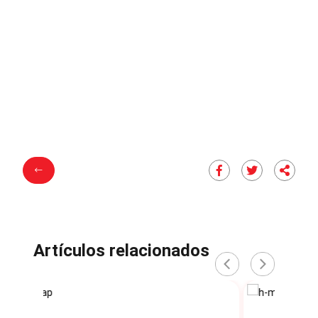
Artículos relacionados
‹
›