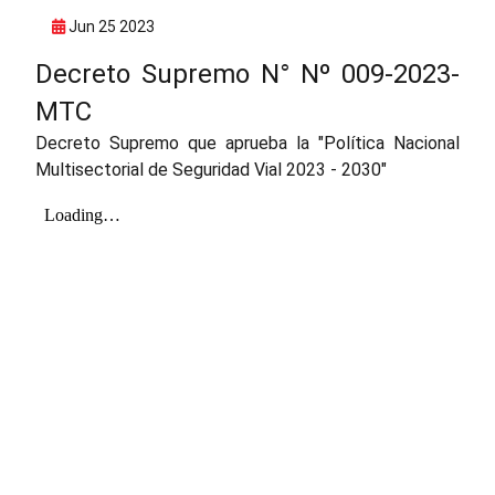
Jun 25 2023
Decreto Supremo N° Nº 009-2023-
MTC
Decreto Supremo que aprueba la "Política Nacional
Multisectorial de Seguridad Vial 2023 - 2030"