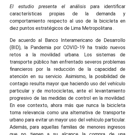
El estudio presenta el análisis
para identificar
características propias de la demanda y
comportamiento respecto al uso de la bicicleta en
diez puntos estratégicos de Lima Metropolitana
.
De acuerdo al Banco Interamericano de Desarrollo
(BID), la Pandemia por COVID-19 ha traído nuevos
retos a la movilidad urbana. Los sistemas de
transporte público han enfrentado severos problemas
financieros por la reducción de la capacidad de
atención en su servicio. Asimismo, la posibilidad de
contagio resulta mayor que haciendo uso del vehículo
particular y de motocicletas, ante el levantamiento
progresivo de las medidas de control en la movilidad.
En ese contexto, ahora más que nunca la bicicleta
toma relevancia como una alternativa de transporte
urbano para evitar un mayor uso del vehículo particular.
Además, para aquellas familias de menores ingresos
que no tienen a su alcance la compra de una