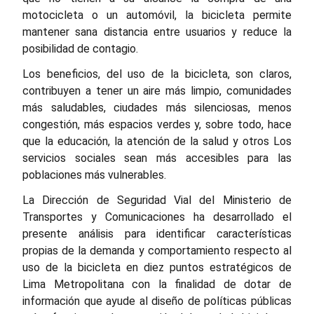
motocicleta o un automóvil, la bicicleta permite
mantener sana distancia entre usuarios y reduce la
posibilidad de contagio.
Los beneficios, del uso de la bicicleta, son claros,
contribuyen a tener un aire más limpio, comunidades
más saludables, ciudades más silenciosas, menos
congestión, más espacios verdes y, sobre todo, hace
que la educación, la atención de la salud y otros Los
servicios sociales sean más accesibles para las
poblaciones más vulnerables.
La Dirección de Seguridad Vial del Ministerio de
Transportes y Comunicaciones ha desarrollado el
presente análisis para identificar características
propias de la demanda y comportamiento respecto al
uso de la bicicleta en diez puntos estratégicos de
Lima Metropolitana con la finalidad de dotar de
información que ayude al diseño de políticas públicas