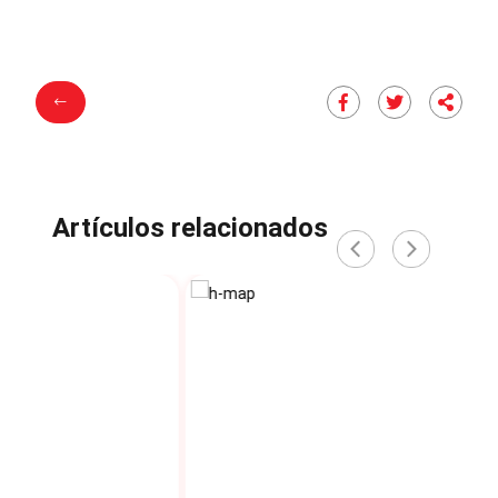
Artículos relacionados
‹
›