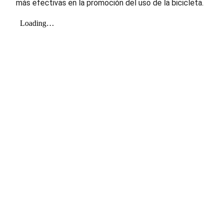
más efectivas en la promoción del uso de la bicicleta.