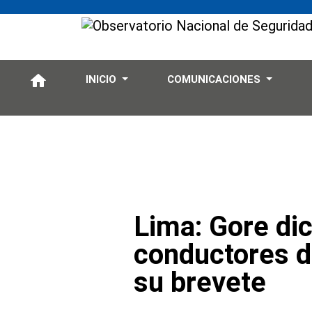
INICIO
COMUNICACIONES
Lima: Gore dic
conductores d
su brevete