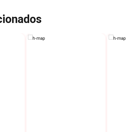
acionados