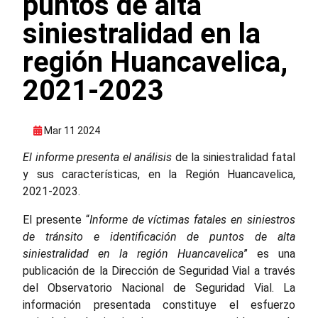
puntos de alta
siniestralidad en la
región Huancavelica,
2021-2023
Mar 11 2024
El informe presenta el análisis
de la siniestralidad fatal
y sus características, en la Región Huancavelica,
2021-2023.
El presente “
Informe de víctimas fatales en siniestros
de tránsito e identificación de puntos de alta
siniestralidad en la región Huancavelica
” es una
publicación de la Dirección de Seguridad Vial a través
del Observatorio Nacional de Seguridad Vial. La
información presentada constituye el esfuerzo