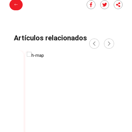
Artículos relacionados
‹
›