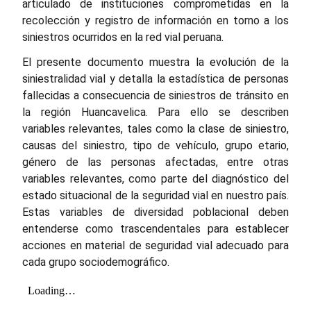
articulado de instituciones comprometidas en la
recolección y registro de información en torno a los
siniestros ocurridos en la red vial peruana.
El presente documento muestra la evolución de la
siniestralidad vial y detalla la estadística de personas
fallecidas a consecuencia de siniestros de tránsito en
la región Huancavelica. Para ello se describen
variables relevantes, tales como la clase de siniestro,
causas del siniestro, tipo de vehículo, grupo etario,
género de las personas afectadas, entre otras
variables relevantes, como parte del diagnóstico del
estado situacional de la seguridad vial en nuestro país.
Estas variables de diversidad poblacional deben
entenderse como trascendentales para establecer
acciones en material de seguridad vial adecuado para
cada grupo sociodemográfico.