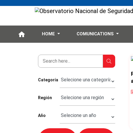
HOME
COMUNICATIONS
Categoría
Región
Año