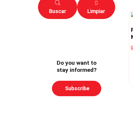
Buscar
Limpiar
Do you want to
stay informed?
Subscribe