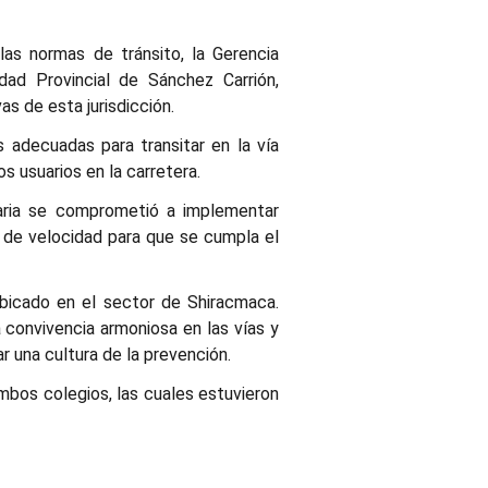
las normas de tránsito, la Gerencia
dad Provincial de Sánchez Carrión,
as de esta jurisdicción.
s adecuadas para transitar en la vía
s usuarios en la carretera.
naria se comprometió a implementar
 de velocidad para que se cumpla el
ubicado en el sector de Shiracmaca.
 convivencia armoniosa en las vías y
 una cultura de la prevención.
mbos colegios, las cuales estuvieron