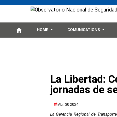
HOME
COMUNICATIONS
La Libertad: 
jornadas de se
Abr. 30 2024
La Gerencia Regional de Transport