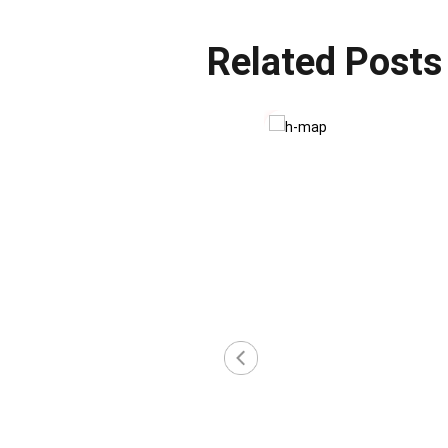
Related Posts
‹