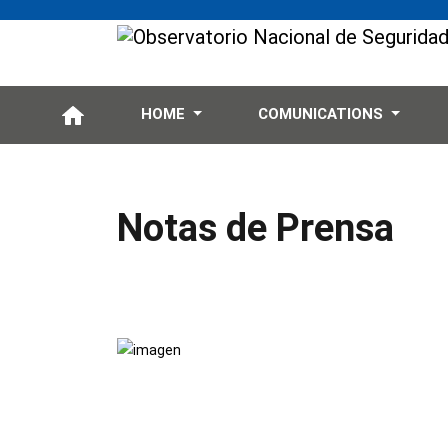
HOME
COMUNICATIONS
Notas de Prensa