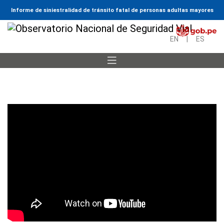
Informe de siniestralidad de tránsito fatal de personas adultas mayores
EN
|
ES