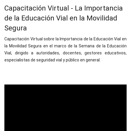
Capacitación Virtual - La Importancia
de la Educación Vial en la Movilidad
Segura
Capacitación Virtual sobre la Importancia de la Educación Vial en
la Movilidad Segura en el marco de la Semana de la Educación
Vial, dirigido a autoridades, docentes, gestores educativos,
especialistas de seguridad vial y público en general.