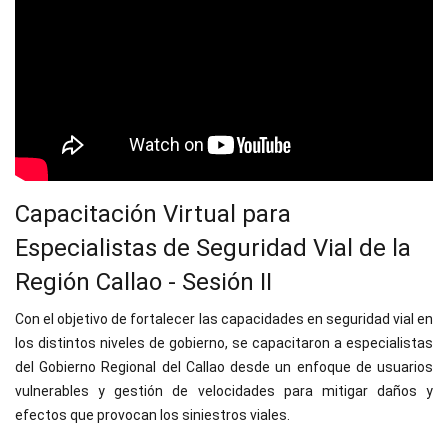
Capacitación Virtual para
Especialistas de Seguridad Vial de la
Región Callao - Sesión II
Con el objetivo de fortalecer las capacidades en seguridad vial en
los distintos niveles de gobierno, se capacitaron a especialistas
del Gobierno Regional del Callao desde un enfoque de usuarios
vulnerables y gestión de velocidades para mitigar daños y
efectos que provocan los siniestros viales.