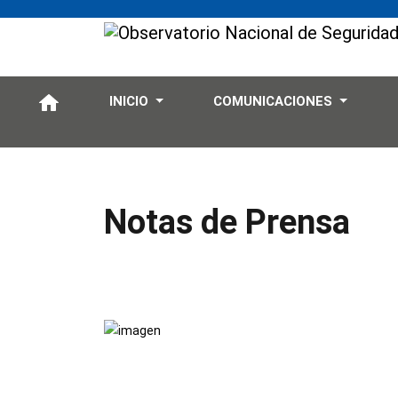
INICIO
COMUNICACIONES
Notas de Prensa