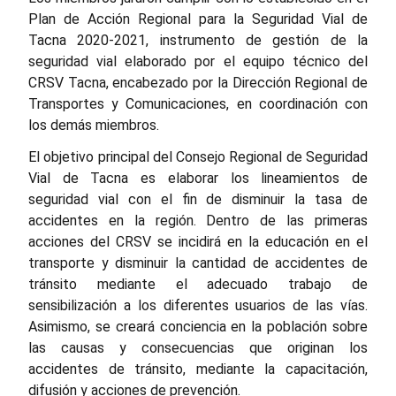
Plan de Acción Regional para la Seguridad Vial de
Tacna 2020-2021, instrumento de gestión de la
seguridad vial elaborado por el equipo técnico del
CRSV Tacna, encabezado por la Dirección Regional de
Transportes y Comunicaciones, en coordinación con
los demás miembros.
El objetivo principal del Consejo Regional de Seguridad
Vial de Tacna es elaborar los lineamientos de
seguridad vial con el fin de disminuir la tasa de
accidentes en la región. Dentro de las primeras
acciones del CRSV se incidirá en la educación en el
transporte y disminuir la cantidad de accidentes de
tránsito mediante el adecuado trabajo de
sensibilización a los diferentes usuarios de las vías.
Asimismo, se creará conciencia en la población sobre
las causas y consecuencias que originan los
accidentes de tránsito, mediante la capacitación,
difusión y acciones de prevención.