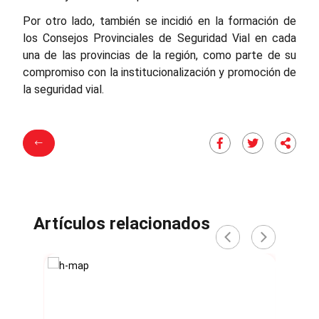
Por otro lado, también se incidió en la formación de
los Consejos Provinciales de Seguridad Vial en cada
una de las provincias de la región, como parte de su
compromiso con la institucionalización y promoción de
la seguridad vial.
Artículos relacionados
‹
›