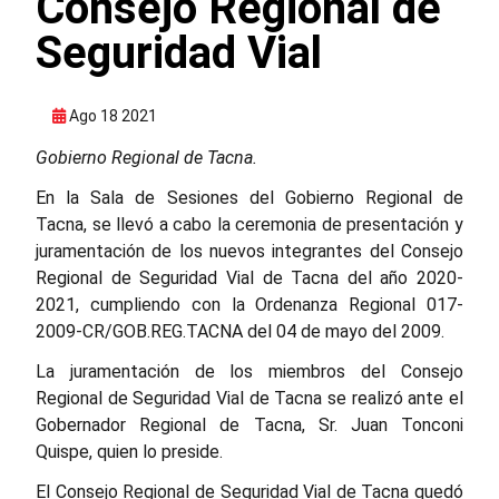
Consejo Regional de
Seguridad Vial
Ago 18 2021
Gobierno Regional de Tacna.
En la Sala de Sesiones del Gobierno Regional de
Tacna, se llevó a cabo la ceremonia de presentación y
juramentación de los nuevos integrantes del Consejo
Regional de Seguridad Vial de Tacna del año 2020-
2021, cumpliendo con la Ordenanza Regional 017-
2009-CR/GOB.REG.TACNA del 04 de mayo del 2009.
La juramentación de los miembros del Consejo
Regional de Seguridad Vial de Tacna se realizó ante el
Gobernador Regional de Tacna, Sr. Juan Tonconi
Quispe, quien lo preside.
El Consejo Regional de Seguridad Vial de Tacna quedó