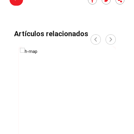
Artículos relacionados
‹
›