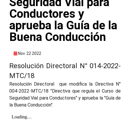
Seguridad Vial para
Conductores y
aprueba la Guía de la
Buena Conducción
Nov. 22 2022
Resolución Directoral N° 014-2022-
MTC/18
Resolución Directoral que modifica la Directiva N°
004-2022-MTC/18 "Directiva que regula el Curso de
Seguridad Vial para Conductores" y aprueba la "Guía de
la Buena Conducción".