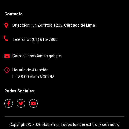
Contacto
Dirección :
Jr. Zorritos 1203, Cercado de Lima
Teléfono :
(01) 615-7800
Correo :
onsv@mtc.gob.pe
Horario de Atención
L - V 9:00 AM a 6:00 PM
Redes Sociales
Copyright © 2026 Gobierno. Todos los derechos reservados.