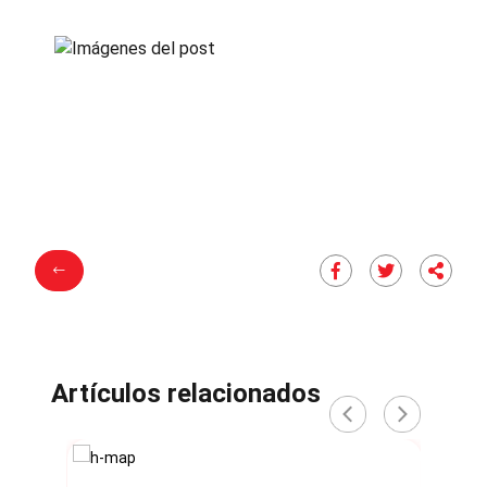
Artículos relacionados
‹
›