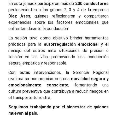
En esta jornada participaron más de
200 conductores
pertenecientes a los grupos 2, 3 y 4 de la empresa
Diez Ases
, quienes reflexionaron y compartieron
experiencias sobre los factores emocionales que
enfrentan durante la conducción.
La sesión tuvo como objetivo brindar herramientas
prácticas para la
autorregulación emocional
y el
manejo del estrés ante situaciones de presión o
tensión en las vías, promoviendo una conducción
segura, empática y responsable.
Con estas intervenciones, la Gerencia Regional
reafirma su compromiso con una
movilidad segura y
emocionalmente consciente
, fomentando una
cultura preventiva que contribuya a reducir riesgos en
el transporte terrestre.
Seguimos trabajando por el bienestar de quienes
mueven al país.