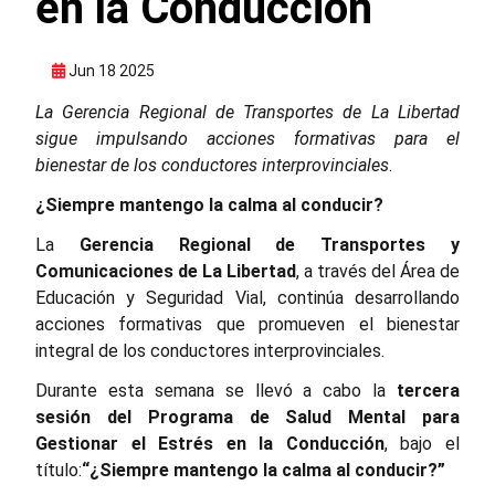
en la Conducción
Jun 18 2025
La Gerencia Regional de Transportes de La Libertad
sigue impulsando acciones formativas para el
bienestar de los conductores interprovinciales
.
¿Siempre mantengo la calma al conducir?
La
Gerencia Regional de Transportes y
Comunicaciones de La Libertad
, a través del Área de
Educación y Seguridad Vial, continúa desarrollando
acciones formativas que promueven el bienestar
integral de los conductores interprovinciales.
Durante esta semana se llevó a cabo la
tercera
sesión del Programa de Salud Mental para
Gestionar el Estrés en la Conducción
, bajo el
título:
“¿Siempre mantengo la calma al conducir?”