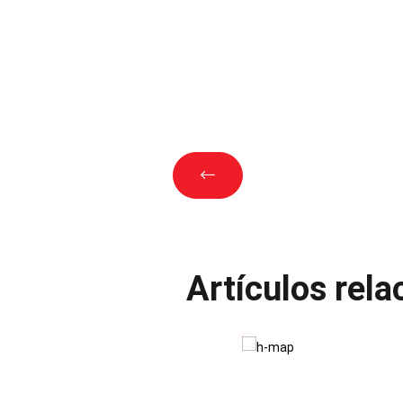
Artículos rel