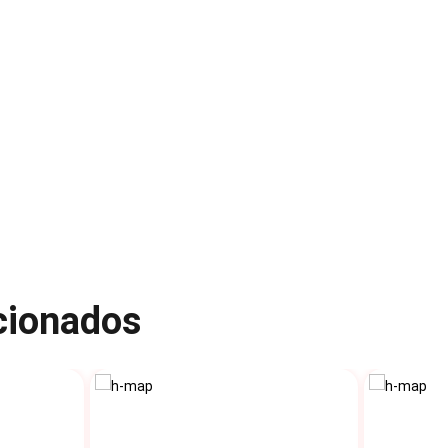
acionados