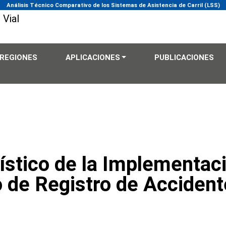
Análisis Técnico Comparativo de los Sistemas de Asistencia de Carril (LSS)
REGIONES
APLICACIONES
PUBLICACIONES
ístico de la Implementaci
 de Registro de Accident