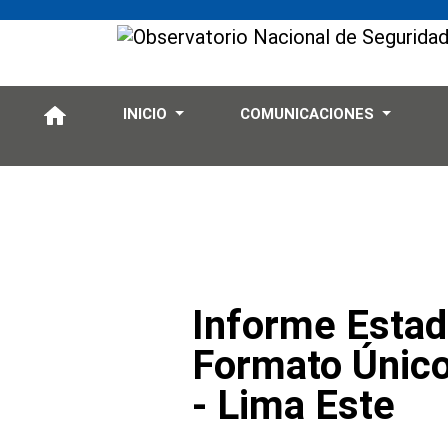
INICIO
COMUNICACIONES
Informe Estad
Formato Único
- Lima Este