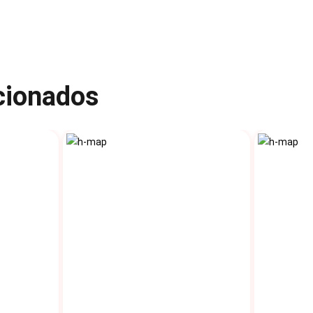
acionados