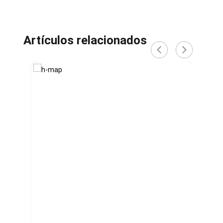
Artículos relacionados
‹
›