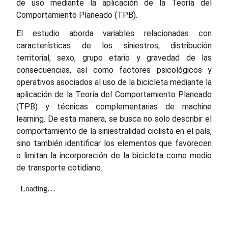
de uso mediante la aplicación de la Teoría del
Comportamiento Planeado (TPB).
El estudio aborda variables relacionadas con
características de los siniestros, distribución
territorial, sexo, grupo etario y gravedad de las
consecuencias, así como factores psicológicos y
operativos asociados al uso de la bicicleta mediante la
aplicación de la Teoría del Comportamiento Planeado
(TPB) y técnicas complementarias de machine
learning. De esta manera, se busca no solo describir el
comportamiento de la siniestralidad ciclista en el país,
sino también identificar los elementos que favorecen
o limitan la incorporación de la bicicleta como medio
de transporte cotidiano.