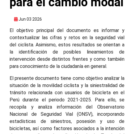
para el cambio modal
Jun 03 2026
El objetivo principal del documento es informar y
contextualizar las cifras y retos en la seguridad vial
del ciclista. Asimismo, estos resultados se orientan a
la identificación de posibles lineamientos de
intervención desde distintos frentes y como también
para conocimiento de la ciudadanía en general.
El presente documento tiene como objetivo analizar la
situación de la movilidad ciclista y la siniestralidad de
tránsito relacionada con usuarios de bicicleta en el
Perú durante el periodo 2021-2025. Para ello, se
recopila y analiza información del Observatorio
Nacional de Seguridad Vial (ONSV), incorporando
estadísticas de siniestros, posesión y uso de
bicicletas, así como factores asociados a la intención