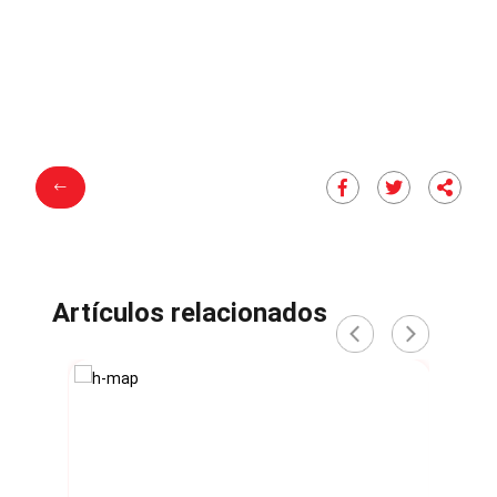
Artículos relacionados
‹
›