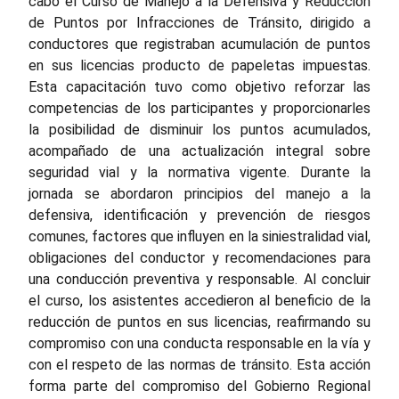
cabo el Curso de Manejo a la Defensiva y Reducción
de Puntos por Infracciones de Tránsito, dirigido a
conductores que registraban acumulación de puntos
en sus licencias producto de papeletas impuestas.
Esta capacitación tuvo como objetivo reforzar las
competencias de los participantes y proporcionarles
la posibilidad de disminuir los puntos acumulados,
acompañado de una actualización integral sobre
seguridad vial y la normativa vigente. Durante la
jornada se abordaron principios del manejo a la
defensiva, identificación y prevención de riesgos
comunes, factores que influyen en la siniestralidad vial,
obligaciones del conductor y recomendaciones para
una conducción preventiva y responsable. Al concluir
el curso, los asistentes accedieron al beneficio de la
reducción de puntos en sus licencias, reafirmando su
compromiso con una conducta responsable en la vía y
con el respeto de las normas de tránsito. Esta acción
forma parte del compromiso del Gobierno Regional