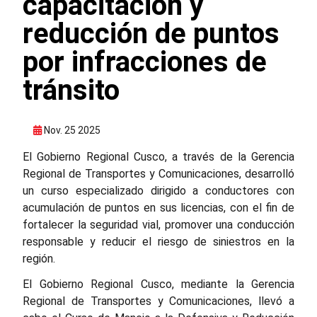
capacitación y
reducción de puntos
por infracciones de
tránsito
Nov. 25 2025
El Gobierno Regional Cusco, a través de la Gerencia
Regional de Transportes y Comunicaciones, desarrolló
un curso especializado dirigido a conductores con
acumulación de puntos en sus licencias, con el fin de
fortalecer la seguridad vial, promover una conducción
responsable y reducir el riesgo de siniestros en la
región.
El Gobierno Regional Cusco, mediante la Gerencia
Regional de Transportes y Comunicaciones, llevó a