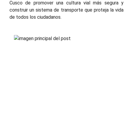
Cusco de promover una cultura vial más segura y
construir un sistema de transporte que proteja la vida
de todos los ciudadanos.