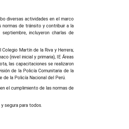
.
bo diversas actividades en el marco
 normas de tránsito y contribuir a la
e septiembre, incluyeron charlas de
 Colegio Martín de la Riva y Herrera;
o (nivel inicial y primaria), IE Áreas
ota, las capacitaciones se realizaron
isión de la Policía Comunitaria de la
e de la Policía Nacional del Perú.
en el cumplimiento de las normas de
 y segura para todos.