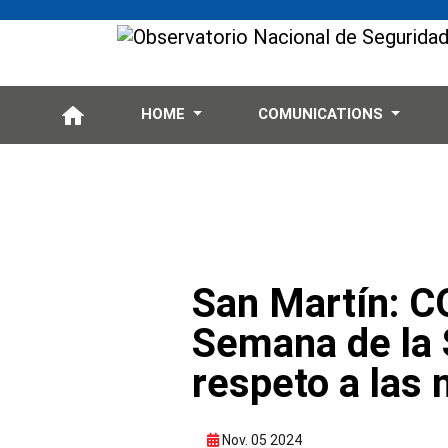
HOME
COMUNICATIONS
San Martín: C
Semana de la 
respeto a las 
Nov. 05 2024