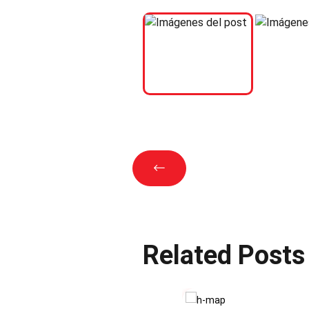
Related Posts