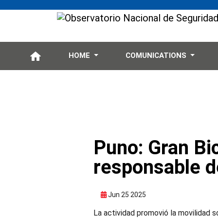
HOME
COMUNICATIONS
Puno: Gran Bi
responsable de 
Jun 25 2025
La actividad promovió la movilidad so