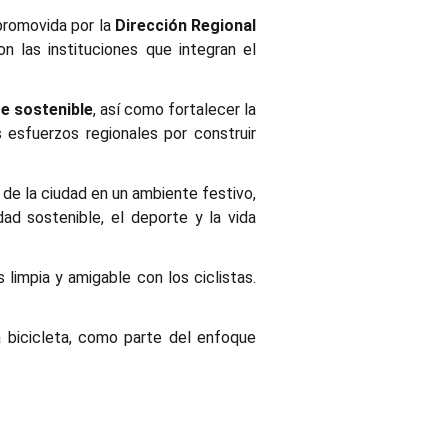
 promovida por la
Dirección Regional
 las instituciones que integran el
e sostenible
, así como fortalecer la
s esfuerzos regionales por construir
 de la ciudad en un ambiente festivo,
d sostenible, el deporte y la vida
 limpia y amigable con los ciclistas.
a bicicleta, como parte del enfoque