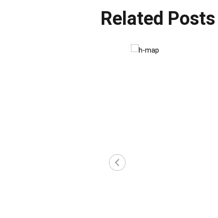
Related Posts
‹