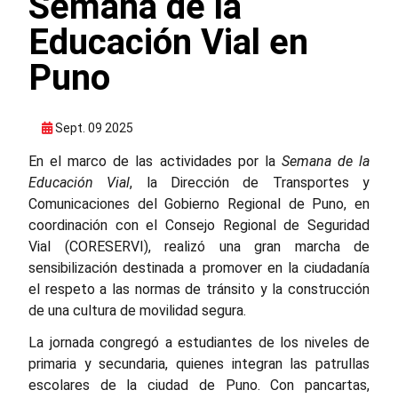
Semana de la
Educación Vial en
Puno
Sept. 09 2025
En el marco de las actividades por la
Semana de la
Educación Vial
, la Dirección de Transportes y
Comunicaciones del Gobierno Regional de Puno, en
coordinación con el Consejo Regional de Seguridad
Vial (CORESERVI), realizó una gran marcha de
sensibilización destinada a promover en la ciudadanía
el respeto a las normas de tránsito y la construcción
de una cultura de movilidad segura.
La jornada congregó a estudiantes de los niveles de
primaria y secundaria, quienes integran las patrullas
escolares de la ciudad de Puno. Con pancartas,