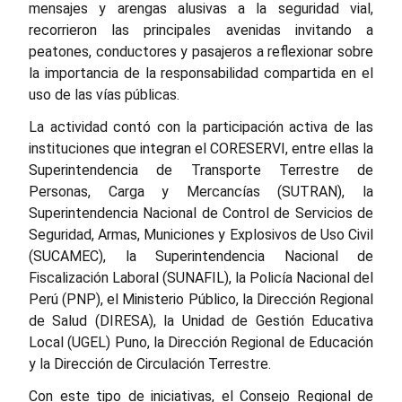
mensajes y arengas alusivas a la seguridad vial,
recorrieron las principales avenidas invitando a
peatones, conductores y pasajeros a reflexionar sobre
la importancia de la responsabilidad compartida en el
uso de las vías públicas.
La actividad contó con la participación activa de las
instituciones que integran el CORESERVI, entre ellas la
Superintendencia de Transporte Terrestre de
Personas, Carga y Mercancías (SUTRAN), la
Superintendencia Nacional de Control de Servicios de
Seguridad, Armas, Municiones y Explosivos de Uso Civil
(SUCAMEC), la Superintendencia Nacional de
Fiscalización Laboral (SUNAFIL), la Policía Nacional del
Perú (PNP), el Ministerio Público, la Dirección Regional
de Salud (DIRESA), la Unidad de Gestión Educativa
Local (UGEL) Puno, la Dirección Regional de Educación
y la Dirección de Circulación Terrestre.
Con este tipo de iniciativas, el Consejo Regional de