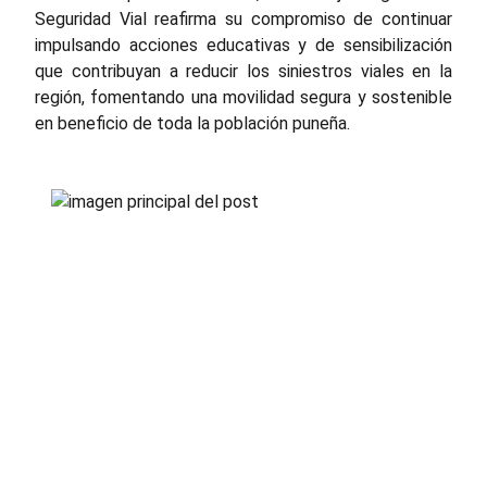
Seguridad Vial reafirma su compromiso de continuar
impulsando acciones educativas y de sensibilización
que contribuyan a reducir los siniestros viales en la
región, fomentando una movilidad segura y sostenible
en beneficio de toda la población puneña.