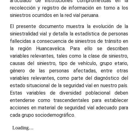
articulado de instituciones comprometidas en la
recolección y registro de información en torno a los
siniestros ocurridos en la red vial peruana.
El presente documento muestra la evolución de la
siniestralidad vial y detalla la estadística de personas
fallecidas a consecuencia de siniestros de tránsito en
la región Huancavelica. Para ello se describen
variables relevantes, tales como la clase de siniestro,
causas del siniestro, tipo de vehículo, grupo etario,
género de las personas afectadas, entre otras
variables relevantes, como parte del diagnóstico del
estado situacional de la seguridad vial en nuestro país.
Estas variables de diversidad poblacional deben
entenderse como trascendentales para establecer
acciones en material de seguridad vial adecuado para
cada grupo sociodemográfico.