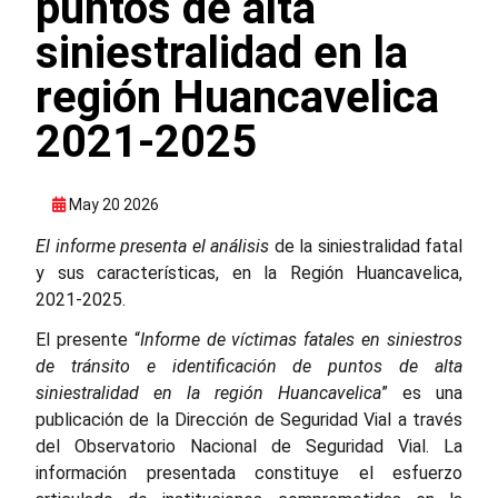
puntos de alta
siniestralidad en la
región Huancavelica
2021-2025
May 20 2026
El informe presenta el análisis
de la siniestralidad fatal
y sus características, en la Región Huancavelica,
2021-2025.
El presente “
Informe de víctimas fatales en siniestros
de tránsito e identificación de puntos de alta
siniestralidad en la región Huancavelica
” es una
publicación de la Dirección de Seguridad Vial a través
del Observatorio Nacional de Seguridad Vial. La
información presentada constituye el esfuerzo