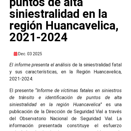
puntos de alta
siniestralidad en la
región Huancavelica,
2021-2024
Dec. 03 2025
El informe presenta el análisis
de la siniestralidad fatal
y sus características, en la Región Huancavelica,
2021-2024.
El presente “
Informe de víctimas fatales en siniestros
de tránsito e identificación de puntos de alta
siniestralidad en la región Huancavelica
” es una
publicación de la Dirección de Seguridad Vial a través
del Observatorio Nacional de Seguridad Vial. La
información presentada constituye el esfuerzo