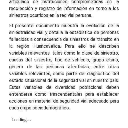
articulado de instituciones comprometidas en la
recolección y registro de información en torno a los
siniestros ocurridos en la red vial peruana.
El presente documento muestra la evolución de la
siniestralidad vial y detalla la estadística de personas
fallecidas a consecuencia de siniestros de tránsito en
la región Huancavelica. Para ello se describen
variables relevantes, tales como la clase de siniestro,
causas del siniestro, tipo de vehículo, grupo etario,
género de las personas afectadas, entre otras
variables relevantes, como parte del diagnóstico del
estado situacional de la seguridad vial en nuestro país.
Estas variables de diversidad poblacional deben
entenderse como trascendentales para establecer
acciones en material de seguridad vial adecuado para
cada grupo sociodemográfico.