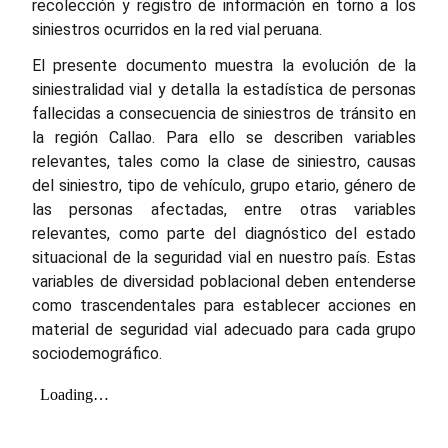
recolección y registro de información en torno a los
siniestros ocurridos en la red vial peruana.
El presente documento muestra la evolución de la
siniestralidad vial y detalla la estadística de personas
fallecidas a consecuencia de siniestros de tránsito en
la región Callao. Para ello se describen variables
relevantes, tales como la clase de siniestro, causas
del siniestro, tipo de vehículo, grupo etario, género de
las personas afectadas, entre otras variables
relevantes, como parte del diagnóstico del estado
situacional de la seguridad vial en nuestro país. Estas
variables de diversidad poblacional deben entenderse
como trascendentales para establecer acciones en
material de seguridad vial adecuado para cada grupo
sociodemográfico.