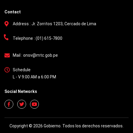
Contact
Address :
Jr. Zorritos 1203, Cercado de Lima
Telephone :
(01) 615-7800
Mail :
onsv@mtc.gob.pe
Schedule
L - V 9:00 AM a 6:00 PM
Social Networks
Copyright © 2026 Gobierno. Todos los derechos reservados.