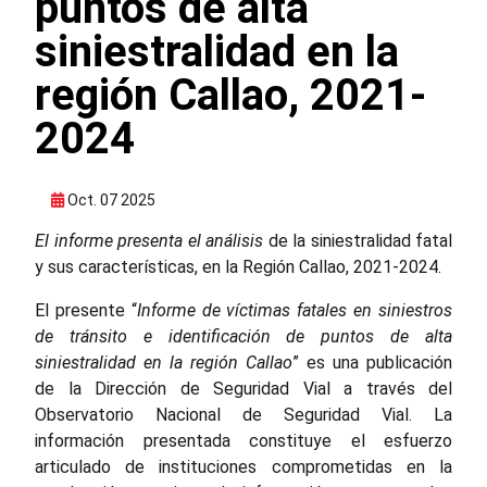
puntos de alta
siniestralidad en la
región Callao, 2021-
2024
Oct. 07 2025
El informe presenta el análisis
de la siniestralidad fatal
y sus características, en la Región Callao, 2021-2024.
El presente “
Informe de víctimas fatales en siniestros
de tránsito e identificación de puntos de alta
siniestralidad en la región Callao
” es una publicación
de la Dirección de Seguridad Vial a través del
Observatorio Nacional de Seguridad Vial. La
información presentada constituye el esfuerzo
articulado de instituciones comprometidas en la