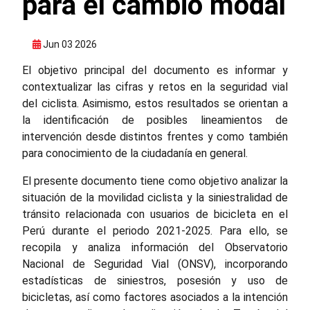
para el cambio modal
Jun 03 2026
El objetivo principal del documento es informar y
contextualizar las cifras y retos en la seguridad vial
del ciclista. Asimismo, estos resultados se orientan a
la identificación de posibles lineamientos de
intervención desde distintos frentes y como también
para conocimiento de la ciudadanía en general.
El presente documento tiene como objetivo analizar la
situación de la movilidad ciclista y la siniestralidad de
tránsito relacionada con usuarios de bicicleta en el
Perú durante el periodo 2021-2025. Para ello, se
recopila y analiza información del Observatorio
Nacional de Seguridad Vial (ONSV), incorporando
estadísticas de siniestros, posesión y uso de
bicicletas, así como factores asociados a la intención