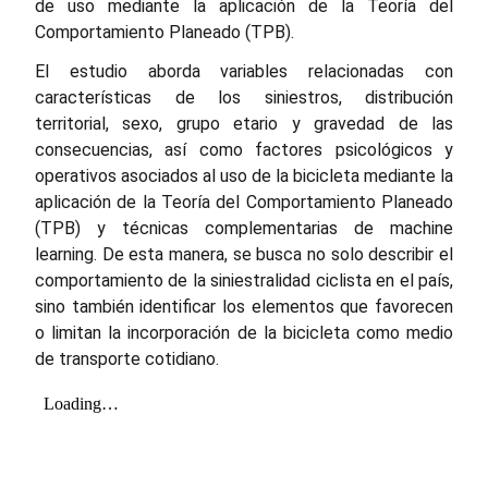
de uso mediante la aplicación de la Teoría del
Comportamiento Planeado (TPB).
El estudio aborda variables relacionadas con
características de los siniestros, distribución
territorial, sexo, grupo etario y gravedad de las
consecuencias, así como factores psicológicos y
operativos asociados al uso de la bicicleta mediante la
aplicación de la Teoría del Comportamiento Planeado
(TPB) y técnicas complementarias de machine
learning. De esta manera, se busca no solo describir el
comportamiento de la siniestralidad ciclista en el país,
sino también identificar los elementos que favorecen
o limitan la incorporación de la bicicleta como medio
de transporte cotidiano.