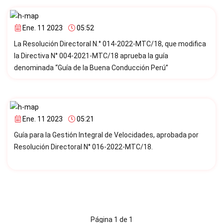
Ene. 11 2023
05:52
La Resolución Directoral N.° 014-2022-MTC/18, que modifica
la Directiva N° 004-2021-MTC/18 aprueba la guía
denominada “Guía de la Buena Conducción Perú”
Ene. 11 2023
05:21
Guía para la Gestión Integral de Velocidades, aprobada por
Resolución Directoral N° 016-2022-MTC/18.
Página 1 de 1