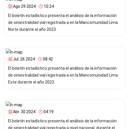
Ago 29 2024
10:24
El boletín estadístico presenta el análisis de la información
de siniestralidad vial registrada a en la Mancomunidad Lima
Norte durante el año 2023.
Jul. 26 2024
08:42
El boletín estadístico presenta el análisis de la información
de siniestralidad vial registrada a en la Mancomunidad Lima
Este durante el año 2023.
Abr. 30 2024
04:19
El boletín estadístico presenta el análisis de la información
de siniestralidad vial registrada a nivel nacional, durante el