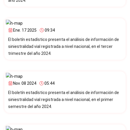
año 2024.
Ene. 17 2025
09:34
El boletín estadístico presenta el análisis de información de
siniestralidad vial registrada a nivel nacional, en el tercer
trimestre del año 2024.
Nov. 08 2024
05:44
El boletín estadístico presenta el análisis de información de
siniestralidad vial registrada a nivel nacional, en el primer
semestre del año 2024.