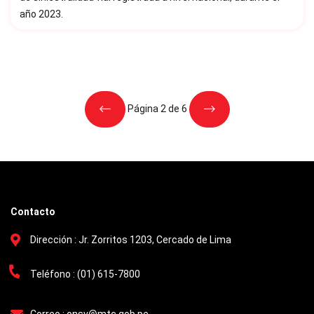
año 2023.
Página 2 de 6
Contacto
Dirección :
Jr. Zorritos 1203, Cercado de Lima
Teléfono :
(01) 615-7800